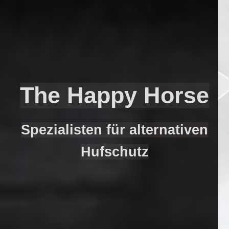
The Happ
y Horse
Spezialisten für alternativen
Hufschutz