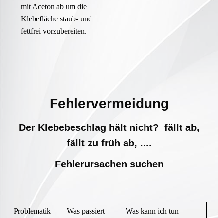
mit Aceton ab um die
Klebefläche staub- und
fettfrei vorzubereiten.
Fehlervermeidung
Der Klebebeschlag hält nicht? fällt ab,
fällt zu früh ab, ....
Fehlerursachen suchen
Problematik
Was passiert
Was kann ich tun