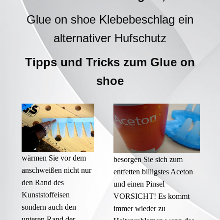
Glue on shoe Klebebeschlag ein
alternativer Hufschutz
Tipps und Tricks zum Glue on
shoe
wärmen Sie vor dem
besorgen Sie sich zum
anschweißen nicht nur
entfetten billigstes Aceton
den Rand des
und einen Pinsel
Kunststoffeisen
VORSICHT! Es kommt
sondern auch den
immer wieder zu
unteren Rand der