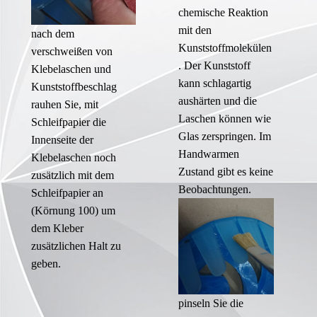
chemische Reaktion
mit den
nach dem
Kunststoffmolekülen
verschweißen von
. Der Kunststoff
Klebelaschen und
kann schlagartig
Kunststoffbeschlag
aushärten und die
rauhen Sie, mit
Laschen können wie
Schleifpapier die
Glas zerspringen. Im
Innenseite der
Handwarmen
Klebelaschen noch
Zustand gibt es keine
zusätzlich mit dem
Beobachtungen.
Schleifpapier an
(Körnung 100) um
dem Kleber
zusätzlichen Halt zu
geben.
pinseln Sie die