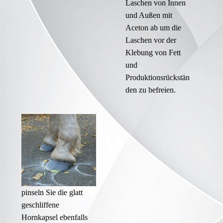
Laschen von Innen
und Außen mit
Aceton ab um die
Laschen vor der
Klebung von Fett
und
Produktionsrückstän
den zu befreien.
pinseln Sie die glatt
geschliffene
Hornkapsel ebenfalls