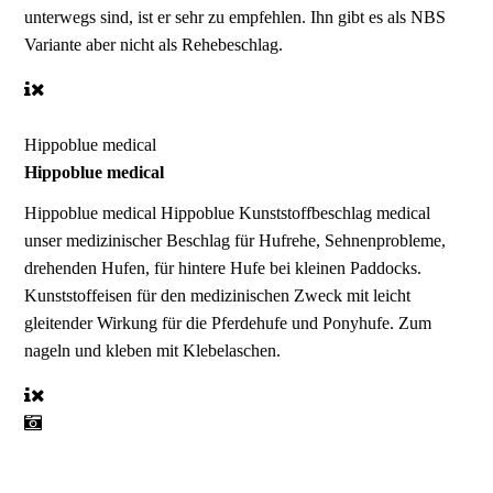
unterwegs sind, ist er sehr zu empfehlen. Ihn gibt es als NBS
Variante aber nicht als Rehebeschlag.
Hippoblue medical
Hippoblue medical
Hippoblue medical
Hippoblue Kunststoffbeschlag medical
unser medizinischer Beschlag für Hufrehe, Sehnenprobleme,
drehenden Hufen, für hintere Hufe bei kleinen Paddocks.
Kunststoffeisen für den medizinischen Zweck mit leicht
gleitender Wirkung für die Pferdehufe und Ponyhufe. Zum
nageln und kleben mit Klebelaschen.