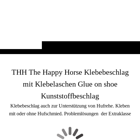
THH The Happy Horse Klebebeschlag
mit Klebelaschen Glue on shoe
Kunststoffbeschlag
Klebebeschlag auch zur Unterstützung von Hufrehe. Kleben
mit oder ohne Hufschmied. Problemlösungen der Extraklasse