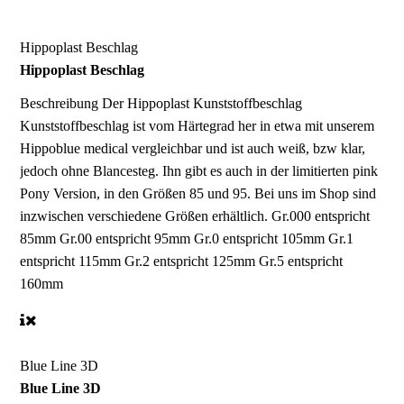
Hippoplast Beschlag
Hippoplast Beschlag
Beschreibung
Der Hippoplast Kunststoffbeschlag
Kunststoffbeschlag ist vom Härtegrad her in etwa mit unserem
Hippoblue medical vergleichbar und ist auch weiß, bzw klar,
jedoch ohne Blancesteg. Ihn gibt es auch in der limitierten pink
Pony Version, in den Größen 85 und 95. Bei uns im Shop sind
inzwischen verschiedene Größen erhältlich. Gr.000 entspricht
85mm Gr.00 entspricht 95mm Gr.0 entspricht 105mm Gr.1
entspricht 115mm Gr.2 entspricht 125mm Gr.5 entspricht
160mm
Blue Line 3D
Blue Line 3D