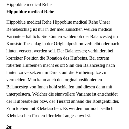
Hippoblue medical Rehe
Hippoblue medical Rehe
Hippoblue medical Rehe
Hippoblue medical Rehe Unser
Rehebeschlag ist nur in der medizinischen weißen medical
Variante erhältlich. Sie können wählen ob der Balancesteg im
Kunststoffbeschlag in der Originalposition verbleibt oder nach
hinten versetzt werden soll. Der Balancesteg verhindert bei
korrekter Position die Rotation des Hufbeins. Bei extrem
rotierten Hufbeinen macht es oft Sinn den Balancesteg nach
hinten zu versetzen um Druck auf die Hufbeinspitze zu
vermeiden. Man kann auch den orginalpositionierten
Balancesteg von Innen hohl schleifen und diesen dann mit
unterpolstern. Welcher die sinnvollere Variante ist entscheidet
der Hufbearbeiter bzw. der Tierarzt anhand der Röntgenbilder.
Zum kleben mit Klebelaschen. Es werden nur noch seitlich
Klebelaschen für den Pferdehuf angeschweißt.