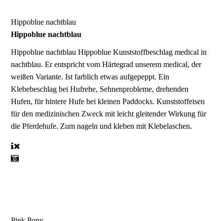
Hippoblue nachtblau
Hippoblue nachtblau
Hippoblue nachtblau
Hippoblue Kunststoffbeschlag medical in
nachtblau. Er entspricht vom Härtegrad unserem medical, der
weißen Variante. Ist farblich etwas aufgepeppt. Ein
Klebebeschlag bei Hufrehe, Sehnenprobleme, drehenden
Hufen, für hintere Hufe bei kleinen Paddocks. Kunststoffeisen
für den medizinischen Zweck mit leicht gleitender Wirkung für
die Pferdehufe. Zum nageln und kleben mit Klebelaschen.
Pink Pony