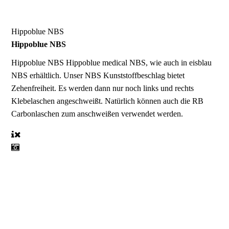
Hippoblue NBS
Hippoblue NBS
Hippoblue NBS
Hippoblue medical NBS, wie auch in eisblau
NBS erhältlich. Unser NBS Kunststoffbeschlag bietet
Zehenfreiheit. Es werden dann nur noch links und rechts
Klebelaschen angeschweißt. Natürlich können auch die RB
Carbonlaschen zum anschweißen verwendet werden.