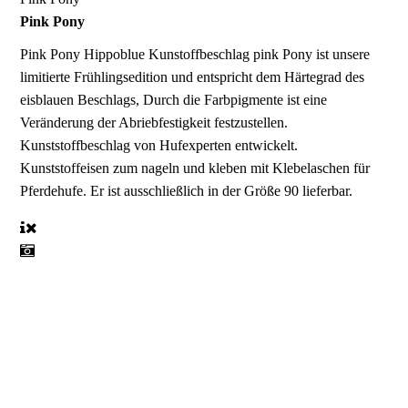
Pink Pony
Pink Pony
Hippoblue Kunstoffbeschlag pink Pony ist unsere
limitierte Frühlingsedition und entspricht dem Härtegrad des
eisblauen Beschlags, Durch die Farbpigmente ist eine
Veränderung der Abriebfestigkeit festzustellen.
Kunststoffbeschlag von Hufexperten entwickelt.
Kunststoffeisen zum nageln und kleben mit Klebelaschen für
Pferdehufe. Er ist ausschließlich in der Größe 90 lieferbar.