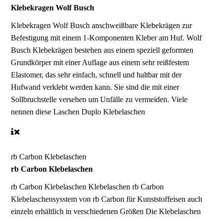
Klebekragen Wolf Busch
Klebekragen Wolf Busch
anschweißbare Klebekrägen zur
Befestigung mit einem 1-Komponenten Kleber am Huf. Wolf
Busch Klebekrägen bestehen aus einem speziell geformten
Grundkörper mit einer Auflage aus einem sehr reißfestem
Elastomer, das sehr einfach, schnell und haltbar mit der
Hufwand verklebt werden kann. Sie sind die mit einer
Sollbruchstelle versehen um Unfälle zu vermeiden. Viele
nennen diese Laschen Duplo Klebelaschen
rb Carbon Klebelaschen
rb Carbon Klebelaschen
rb Carbon Klebelaschen
Klebelaschen rb Carbon
Klebelaschensysstem von rb Carbon für Kunststoffeisen auch
einzeln erhältlich in verschiedenen Größen Die Klebelaschen