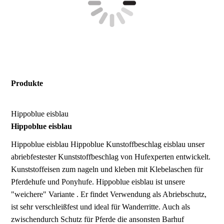
Produkte
Hippoblue eisblau
Hippoblue eisblau
Hippoblue eisblau
Hippoblue Kunstoffbeschlag eisblau unser
abriebfestester Kunststoffbeschlag von Hufexperten entwickelt.
Kunststoffeisen zum nageln und kleben mit Klebelaschen für
Pferdehufe und Ponyhufe. Hippoblue eisblau ist unsere
"weichere" Variante . Er findet Verwendung als Abriebschutz,
ist sehr verschleißfest und ideal für Wanderritte. Auch als
zwischendurch Schutz für Pferde die ansonsten Barhuf