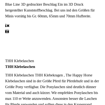
Blue Line 3D gedruckter Beschlag
Ein im 3D Druck
hergestellter Kunststoffbeschlag. Bei uns ind den Größen für
Minis vorrätig bis Gr. 60mm, 65mm und 70mm Hufbreite.
THH Klebelaschen
THH Klebelaschen
THH Klebelaschen
THH Klebekragen , The Happy Horse
Klebelaschen sind in der Größe Pferd für Pferdehufe und in der
Größe Pony verfügbar. Die Ponylaschen sind deutlich dünner
vom Material und auch kürzer. Wir empfehlen Ponylaschen bis
max 110 er Weite anzuwenden. Ansonsten besser die Laschen
für Pferde verwenden und sollten diese in den Kronenrand