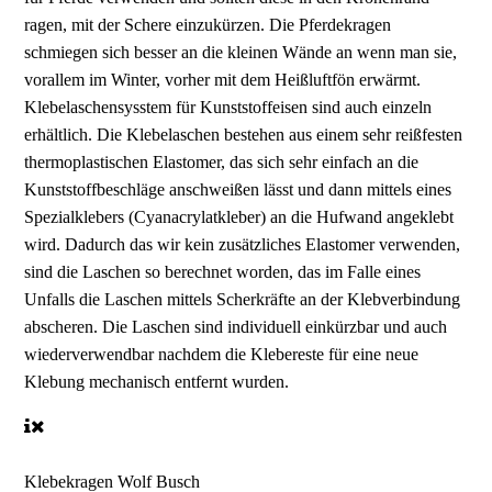
ragen, mit der Schere einzukürzen. Die Pferdekragen
schmiegen sich besser an die kleinen Wände an wenn man sie,
vorallem im Winter, vorher mit dem Heißluftfön erwärmt.
Klebelaschensysstem für Kunststoffeisen sind auch einzeln
erhältlich. Die Klebelaschen bestehen aus einem sehr reißfesten
thermoplastischen Elastomer, das sich sehr einfach an die
Kunststoffbeschläge anschweißen lässt und dann mittels eines
Spezialklebers (Cyanacrylatkleber) an die Hufwand angeklebt
wird. Dadurch das wir kein zusätzliches Elastomer verwenden,
sind die Laschen so berechnet worden, das im Falle eines
Unfalls die Laschen mittels Scherkräfte an der Klebverbindung
abscheren. Die Laschen sind individuell einkürzbar und auch
wiederverwendbar nachdem die Klebereste für eine neue
Klebung mechanisch entfernt wurden.
Klebekragen Wolf Busch