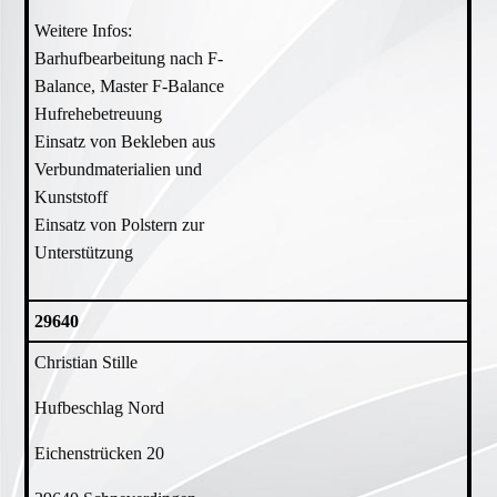
Weitere Infos:
Barhufbearbeitung nach F-
Balance, Master F-Balance
Hufrehebetreuung
Einsatz von Bekleben aus
Verbundmaterialien und
Kunststoff
Einsatz von Polstern zur
Unterstützung
29640
Christian Stille
Hufbeschlag Nord
Eichenstrücken 20