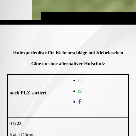
Hufexpertenliste für Klebebeschläge mit Klebelaschen
Glue on shoe alternativer Hufschutz
nach PLZ sortiert
01723
Katja Döring